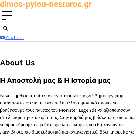
dimos-pylou-nestoros.gr
Skip
to
content
Youtube
About Us
Η Αποστολή μας & Η Ιστορία μας
Καλώς ήρθατε στο dimos-pylou-nestoros.gr! Δημιουργήσαμε
αυτόν τον ιστότοπο με έναν απλό αλλά σημαντικό σκοπό: να
βοηθήσουμε τους παίκτες του Monster Legends να αξιοποιήσουν
στο έπακρο την εμπειρία τους. Στην καρδιά μας βρίσκεται η επιθυμία
να προσφέρουμε δωρεάν δώρα και ευκαιρίες που θα κάνουν το
παιχνίδι σας πιο διασκεδαστικό και ανταγωνιστικό. Εδώ, μπορείτε να