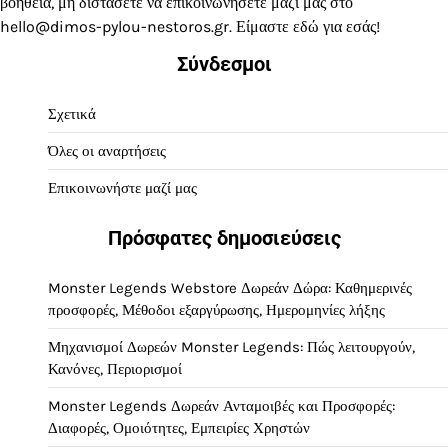
βοήθεια, μη διστάσετε να επικοινωνήσετε μαζί μας στο
hello@dimos-pylou-nestoros.gr
. Είμαστε εδώ για εσάς!
Σύνδεσμοι
Σχετικά
Όλες οι αναρτήσεις
Επικοινωνήστε μαζί μας
Πρόσφατες δημοσιεύσεις
Monster Legends Webstore Δωρεάν Δώρα: Καθημερινές
προσφορές, Μέθοδοι εξαργύρωσης, Ημερομηνίες λήξης
Μηχανισμοί Δωρεών Monster Legends: Πώς λειτουργούν,
Κανόνες, Περιορισμοί
Monster Legends Δωρεάν Ανταμοιβές και Προσφορές:
Διαφορές, Ομοιότητες, Εμπειρίες Χρηστών