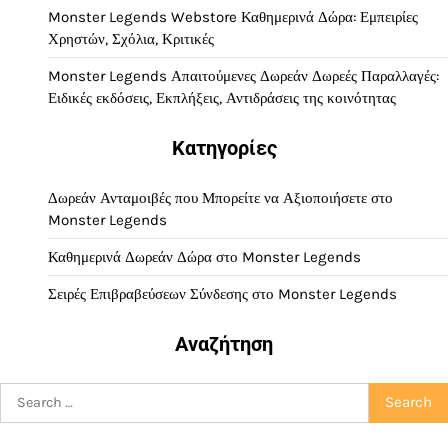
Monster Legends Webstore Καθημερινά Δώρα: Εμπειρίες
Χρηστών, Σχόλια, Κριτικές
Monster Legends Απαιτούμενες Δωρεάν Δωρεές Παραλλαγές:
Ειδικές εκδόσεις, Εκπλήξεις, Αντιδράσεις της κοινότητας
Κατηγορίες
Δωρεάν Ανταμοιβές που Μπορείτε να Αξιοποιήσετε στο
Monster Legends
Καθημερινά Δωρεάν Δώρα στο Monster Legends
Σειρές Επιβραβεύσεων Σύνδεσης στο Monster Legends
Αναζήτηση
Search
for: