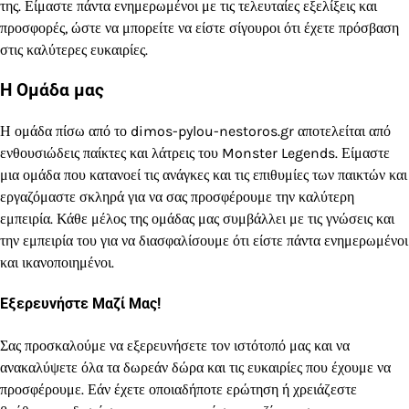
της. Είμαστε πάντα ενημερωμένοι με τις τελευταίες εξελίξεις και
προσφορές, ώστε να μπορείτε να είστε σίγουροι ότι έχετε πρόσβαση
στις καλύτερες ευκαιρίες.
Η Ομάδα μας
Η ομάδα πίσω από το dimos-pylou-nestoros.gr αποτελείται από
ενθουσιώδεις παίκτες και λάτρεις του Monster Legends. Είμαστε
μια ομάδα που κατανοεί τις ανάγκες και τις επιθυμίες των παικτών και
εργαζόμαστε σκληρά για να σας προσφέρουμε την καλύτερη
εμπειρία. Κάθε μέλος της ομάδας μας συμβάλλει με τις γνώσεις και
την εμπειρία του για να διασφαλίσουμε ότι είστε πάντα ενημερωμένοι
και ικανοποιημένοι.
Εξερευνήστε Μαζί Μας!
Σας προσκαλούμε να εξερευνήσετε τον ιστότοπό μας και να
ανακαλύψετε όλα τα δωρεάν δώρα και τις ευκαιρίες που έχουμε να
προσφέρουμε. Εάν έχετε οποιαδήποτε ερώτηση ή χρειάζεστε