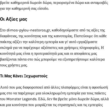
βρείτε καθημερινά δωρεάν δώρα, περιορισμένα δώρα και ανταμοιβές
για την καθημερινή σας είσοδο.
Οι Αξίες μας
Στο dimos-pylou-nestoros.gr, καθοδηγούμαστε από τις αξίες της
διαφάνειας, της κοινότητας και της καινοτομίας. Πιστεύουμε ότι κάθε
παίκτης αξίζει την καλύτερη εμπειρία και γι’ αυτό εργαζόμαστε
σκληρά για να παρέχουμε αξιόπιστες και χρήσιμες πληροφορίες. Η
κοινότητά μας είναι η προτεραιότητά μας και οι αποφάσεις μας
βασίζονται πάντα στο πώς μπορούμε να εξυπηρετήσουμε καλύτερα
τους χρήστες μας.
Τι Μας Κάνει Ξεχωριστούς
Αυτό που μας διαφοροποιεί από άλλες πλατφόρμες είναι η αφοσίωσή
μας στο να παρέχουμε μια ολοκληρωμένη εμπειρία για τους παίκτες
του Monster Legends. Εδώ, δεν θα βρείτε μόνο δωρεάν δώρα, αλλά
και μια κοινότητα που μοιράζεται τις στρατηγικές και τις εμπειρίες