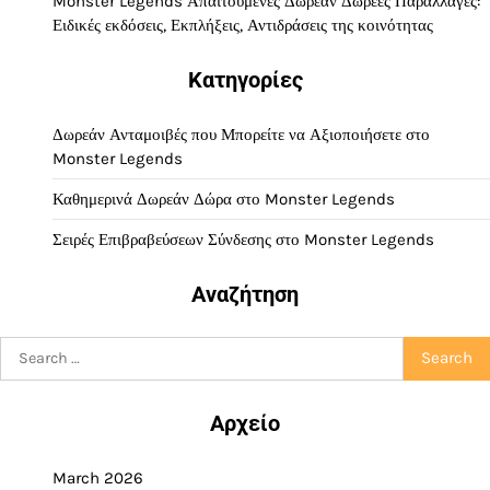
Monster Legends Απαιτούμενες Δωρεάν Δωρεές Παραλλαγές:
Ειδικές εκδόσεις, Εκπλήξεις, Αντιδράσεις της κοινότητας
Κατηγορίες
Δωρεάν Ανταμοιβές που Μπορείτε να Αξιοποιήσετε στο
Monster Legends
Καθημερινά Δωρεάν Δώρα στο Monster Legends
Σειρές Επιβραβεύσεων Σύνδεσης στο Monster Legends
Αναζήτηση
Search
for:
Αρχείο
March 2026