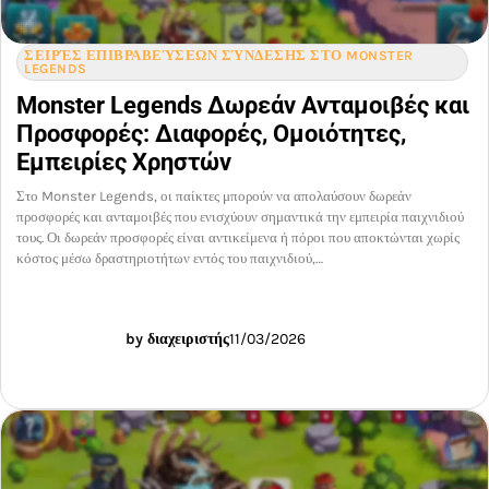
ΣΕΙΡΈΣ ΕΠΙΒΡΑΒΕΎΣΕΩΝ ΣΎΝΔΕΣΗΣ ΣΤΟ MONSTER
LEGENDS
Monster Legends Δωρεάν Ανταμοιβές και
Προσφορές: Διαφορές, Ομοιότητες,
Εμπειρίες Χρηστών
Στο Monster Legends, οι παίκτες μπορούν να απολαύσουν δωρεάν
προσφορές και ανταμοιβές που ενισχύουν σημαντικά την εμπειρία παιχνιδιού
τους. Οι δωρεάν προσφορές είναι αντικείμενα ή πόροι που αποκτώνται χωρίς
κόστος μέσω δραστηριοτήτων εντός του παιχνιδιού,…
by διαχειριστής
11/03/2026