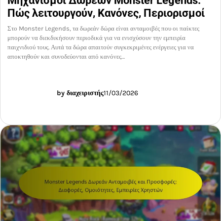
Μηχανισμοί Δωρεών Monster Legends:
Πώς λειτουργούν, Κανόνες, Περιορισμοί
Στο Monster Legends, τα δωρεάν δώρα είναι ανταμοιβές που οι παίκτες
μπορούν να διεκδικήσουν περιοδικά για να ενισχύσουν την εμπειρία
παιχνιδιού τους. Αυτά τα δώρα απαιτούν συγκεκριμένες ενέργειες για να
αποκτηθούν και συνοδεύονται από κανόνες…
by διαχειριστής
11/03/2026