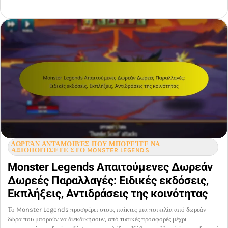
ΔΩΡΕΆΝ ΑΝΤΑΜΟΙΒΈΣ ΠΟΥ ΜΠΟΡΕΊΤΕ ΝΑ
ΑΞΙΟΠΟΙΉΣΕΤΕ ΣΤΟ MONSTER LEGENDS
Monster Legends Απαιτούμενες Δωρεάν
Δωρεές Παραλλαγές: Ειδικές εκδόσεις,
Εκπλήξεις, Αντιδράσεις της κοινότητας
Το Monster Legends προσφέρει στους παίκτες μια ποικιλία από δωρεάν
δώρα που μπορούν να διεκδικήσουν, από τυπικές προσφορές μέχρι