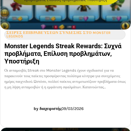
ΣΕΙΡΈΣ ΕΠΙΒΡΑΒΕΎΣΕΩΝ ΣΎΝΔΕΣΗΣ ΣΤΟ MONSTER
LEGENDS
Monster Legends Streak Rewards: Συχνά
προβλήματα, Επίλυση προβλημάτων,
Υποστήριξη
Οι ανταμοιβές Streak στο Monster Legends έχουν σχεδιαστεί για να
παρακινούν τους παίκτες προσφέροντας πολύτιμα κίνητρα για συνεχόμενες
ημέρες παιχνιδιού. Ωστόσο, πολλοί παίκτες αντιμετωπίζουν προβλήματα όπως
η μη λήψη ανταμοιβών ή η εμφάνιση σφαλμάτων. Κατανοώντας…
by διαχειριστής
09/03/2026