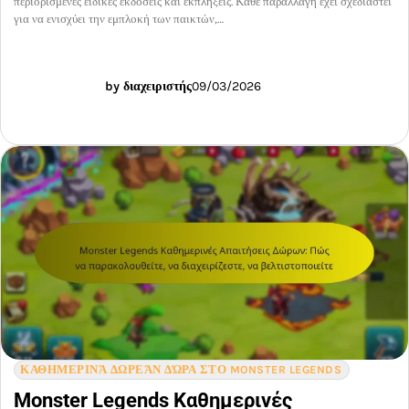
περιορισμένες ειδικές εκδόσεις και εκπλήξεις. Κάθε παραλλαγή έχει σχεδιαστεί
για να ενισχύει την εμπλοκή των παικτών,…
by διαχειριστής
09/03/2026
ΚΑΘΗΜΕΡΙΝΆ ΔΩΡΕΆΝ ΔΏΡΑ ΣΤΟ MONSTER LEGENDS
Monster Legends Καθημερινές