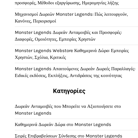
προσφορές, Μέθοδοι εξαργύρωσης, Ημερομηνίες λήξης
Μηχανισμοί Δωρεών Monster Legends: Πώς λειτουργούν,
Κανόνες, Περιορισμοί
Monster Legends Δωρεάν Ανταμοιβές και Προσφορές:
Διαφορές, Ομοιότητες, Εμπειρίες Χρηστών
Monster Legends Webstore Καθημερινά Δώρα: Εμπειρίες
Χρηστών, Σχόλια, Κριτικές
Monster Legends Απαιτούμενες Δωρεάν Δωρεές Παραλλαγές:
Ειδικές εκδόσεις, Εκπλήξεις, Αντιδράσεις της κοινότητας
Κατηγορίες
Δωρεάν Ανταμοιβές που Μπορείτε να Αξιοποιήσετε στο
Monster Legends
Καθημερινά Δωρεάν Δώρα στο Monster Legends
Σειρές Επιβραβεύσεων Σύνδεσης στο Monster Legends