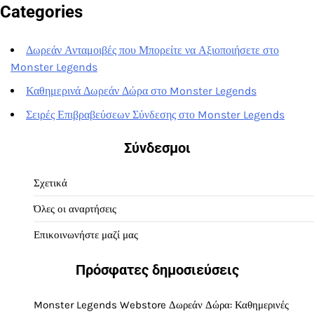
Categories
Δωρεάν Ανταμοιβές που Μπορείτε να Αξιοποιήσετε στο
Monster Legends
Καθημερινά Δωρεάν Δώρα στο Monster Legends
Σειρές Επιβραβεύσεων Σύνδεσης στο Monster Legends
Σύνδεσμοι
Σχετικά
Όλες οι αναρτήσεις
Επικοινωνήστε μαζί μας
Πρόσφατες δημοσιεύσεις
Monster Legends Webstore Δωρεάν Δώρα: Καθημερινές