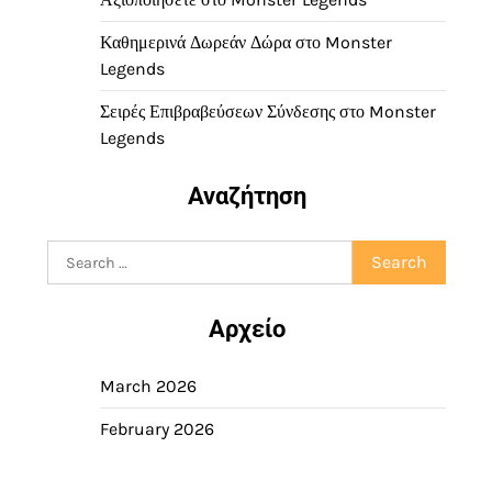
Καθημερινά Δωρεάν Δώρα στο Monster
Legends
Σειρές Επιβραβεύσεων Σύνδεσης στο Monster
Legends
Αναζήτηση
Search
for:
Αρχείο
March 2026
February 2026