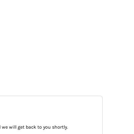
 we will get back to you shortly.