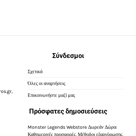
Σύνδεσμοι
Σχετικά
Όλες οι αναρτήσεις
os.gr,
Επικοινωνήστε μαζί μας
Πρόσφατες δημοσιεύσεις
Monster Legends Webstore Δωρεάν Δώρα:
Καθημερινές προσφορές, Μέθοδοι εξαργύρωσης,