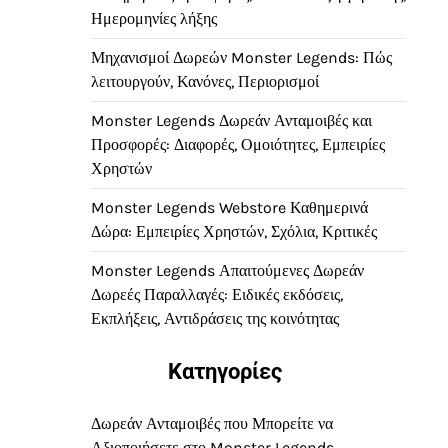
Ημερομηνίες λήξης
Μηχανισμοί Δωρεών Monster Legends: Πώς
λειτουργούν, Κανόνες, Περιορισμοί
Monster Legends Δωρεάν Ανταμοιβές και
Προσφορές: Διαφορές, Ομοιότητες, Εμπειρίες
Χρηστών
Monster Legends Webstore Καθημερινά
Δώρα: Εμπειρίες Χρηστών, Σχόλια, Κριτικές
Monster Legends Απαιτούμενες Δωρεάν
Δωρεές Παραλλαγές: Ειδικές εκδόσεις,
Εκπλήξεις, Αντιδράσεις της κοινότητας
Κατηγορίες
Δωρεάν Ανταμοιβές που Μπορείτε να
Αξιοποιήσετε στο Monster Legends