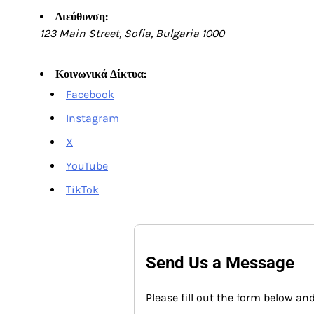
Διεύθυνση:
123 Main Street, Sofia, Bulgaria 1000
Κοινωνικά Δίκτυα:
Facebook
Instagram
X
YouTube
TikTok
Send Us a Message
Please fill out the form below and