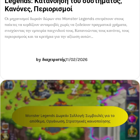
Legends: Κατανόηση του συστήματος,
Κανόνες, Περιορισμοί
Οι μηχανισμοί δωρεάν δώρων στο Monster Legends επιτρέπουν στους
παίκτες να κερδίζουν ανταμοιβές χωρίς να ξοδεύουν πραγματικά χρήματα,
ενισχύοντας την εμπειρία παιχνιδιού τους. Κατανοώντας τους κανόνες, τους
περιορισμούς και τα κριτήρια για την αξίωση αυτών…
by διαχειριστής
11/02/2026