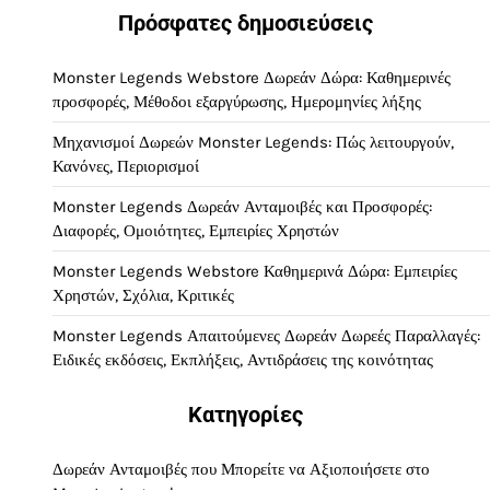
Πρόσφατες δημοσιεύσεις
Monster Legends Webstore Δωρεάν Δώρα: Καθημερινές
προσφορές, Μέθοδοι εξαργύρωσης, Ημερομηνίες λήξης
Μηχανισμοί Δωρεών Monster Legends: Πώς λειτουργούν,
Κανόνες, Περιορισμοί
Monster Legends Δωρεάν Ανταμοιβές και Προσφορές:
Διαφορές, Ομοιότητες, Εμπειρίες Χρηστών
Monster Legends Webstore Καθημερινά Δώρα: Εμπειρίες
Χρηστών, Σχόλια, Κριτικές
Monster Legends Απαιτούμενες Δωρεάν Δωρεές Παραλλαγές:
Ειδικές εκδόσεις, Εκπλήξεις, Αντιδράσεις της κοινότητας
Κατηγορίες
Δωρεάν Ανταμοιβές που Μπορείτε να Αξιοποιήσετε στο