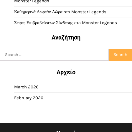
Monster Legends
Καθημερινά Δωρεάν Δώρα στο Monster Legends
Σειρές Επιβραβεύσεων Σύνδεσης στο Monster Legends
Αναζήτηση
Search
for:
Αρχείο
March 2026
February 2026