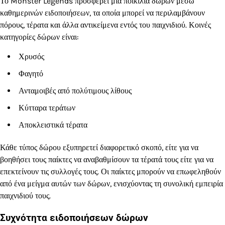
Το Monster Legends προσφέρει μια ποικιλία δώρων μέσω
καθημερινών ειδοποιήσεων, τα οποία μπορεί να περιλαμβάνουν
πόρους, τέρατα και άλλα αντικείμενα εντός του παιχνιδιού. Κοινές
κατηγορίες δώρων είναι:
Χρυσός
Φαγητό
Ανταμοιβές από πολύτιμους λίθους
Κύτταρα τεράτων
Αποκλειστικά τέρατα
Κάθε τύπος δώρου εξυπηρετεί διαφορετικό σκοπό, είτε για να
βοηθήσει τους παίκτες να αναβαθμίσουν τα τέρατά τους είτε για να
επεκτείνουν τις συλλογές τους. Οι παίκτες μπορούν να επωφεληθούν
από ένα μείγμα αυτών των δώρων, ενισχύοντας τη συνολική εμπειρία
παιχνιδιού τους.
Συχνότητα ειδοποιήσεων δώρων