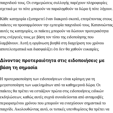
παιχνιδιού τους. Οι ενημερώσεις συλλογής παρέχουν πληροφορίες
σχετικά με το πότε μπορούν να παραληφθούν τα δώρα ή πότε λήγουν.
Κάθε κατηγορία εξυπηρετεί έναν διακριτό σκοπό, επιτρέποντας στους
παίκτες να προσαρμόσουν την εμπειρία παιχνιδιού τους. Κατανοώντας
αυτές τις κατηγορίες, οι παίκτες μπορούν να δώσουν προτεραιότητα
στις ενέργειές τους με βάση τον τύπο της ειδοποίησης που
λαμβάνουν. Αυτή η οργάνωση βοηθά στη διαχείριση του χρόνου
αποτελεσματικά και διασφαλίζει ότι δεν θα χαθούν ευκαιρίες.
Δίνοντας προτεραιότητα στις ειδοποιήσεις με
βάση τη σημασία
Η προτεραιοποίηση των ειδοποιήσεων είναι κρίσιμη για τη
μεγιστοποίηση των ωφελημάτων από τα καθημερινά δώρα. Οι
παίκτες θα πρέπει να εστιάζουν πρώτα στις ειδοποιήσεις ειδικών
εκδηλώσεων, καθώς αυτές συχνά συνοδεύονται από ανταμοιβές
περιορισμένου χρόνου που μπορούν να ενισχύσουν σημαντικά το
παιχνίδι. Ακολουθώντας αυτό, οι τυπικές υπενθυμίσεις θα πρέπει να