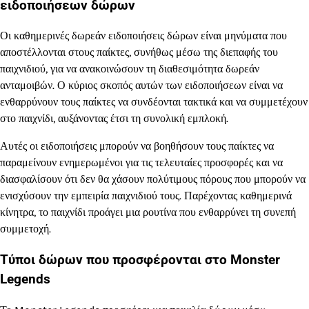
ειδοποιήσεων δώρων
Οι καθημερινές δωρεάν ειδοποιήσεις δώρων είναι μηνύματα που
αποστέλλονται στους παίκτες, συνήθως μέσω της διεπαφής του
παιχνιδιού, για να ανακοινώσουν τη διαθεσιμότητα δωρεάν
ανταμοιβών. Ο κύριος σκοπός αυτών των ειδοποιήσεων είναι να
ενθαρρύνουν τους παίκτες να συνδέονται τακτικά και να συμμετέχουν
στο παιχνίδι, αυξάνοντας έτσι τη συνολική εμπλοκή.
Αυτές οι ειδοποιήσεις μπορούν να βοηθήσουν τους παίκτες να
παραμείνουν ενημερωμένοι για τις τελευταίες προσφορές και να
διασφαλίσουν ότι δεν θα χάσουν πολύτιμους πόρους που μπορούν να
ενισχύσουν την εμπειρία παιχνιδιού τους. Παρέχοντας καθημερινά
κίνητρα, το παιχνίδι προάγει μια ρουτίνα που ενθαρρύνει τη συνεπή
συμμετοχή.
Τύποι δώρων που προσφέρονται στο Monster
Legends