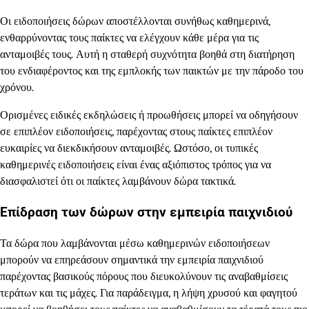
Οι ειδοποιήσεις δώρων αποστέλλονται συνήθως καθημερινά,
ενθαρρύνοντας τους παίκτες να ελέγχουν κάθε μέρα για τις
ανταμοιβές τους. Αυτή η σταθερή συχνότητα βοηθά στη διατήρηση
του ενδιαφέροντος και της εμπλοκής των παικτών με την πάροδο του
χρόνου.
Ορισμένες ειδικές εκδηλώσεις ή προωθήσεις μπορεί να οδηγήσουν
σε επιπλέον ειδοποιήσεις, παρέχοντας στους παίκτες επιπλέον
ευκαιρίες να διεκδικήσουν ανταμοιβές. Ωστόσο, οι τυπικές
καθημερινές ειδοποιήσεις είναι ένας αξιόπιστος τρόπος για να
διασφαλιστεί ότι οι παίκτες λαμβάνουν δώρα τακτικά.
Επίδραση των δώρων στην εμπειρία παιχνιδιού
Τα δώρα που λαμβάνονται μέσω καθημερινών ειδοποιήσεων
μπορούν να επηρεάσουν σημαντικά την εμπειρία παιχνιδιού
παρέχοντας βασικούς πόρους που διευκολύνουν τις αναβαθμίσεις
τεράτων και τις μάχες. Για παράδειγμα, η λήψη χρυσού και φαγητού