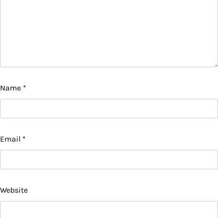
Name
*
Email
*
Website