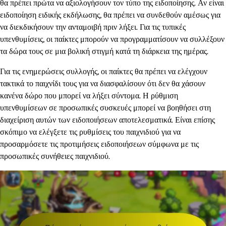
θα πρέπει πρώτα να αξιολογήσουν τον τύπο της ειδοποίησης. Αν είναι
ειδοποίηση ειδικής εκδήλωσης, θα πρέπει να συνδεθούν αμέσως για
να διεκδικήσουν την ανταμοιβή πριν λήξει. Για τις τυπικές
υπενθυμίσεις, οι παίκτες μπορούν να προγραμματίσουν να συλλέξουν
τα δώρα τους σε μια βολική στιγμή κατά τη διάρκεια της ημέρας.
Για τις ενημερώσεις συλλογής, οι παίκτες θα πρέπει να ελέγχουν
τακτικά το παιχνίδι τους για να διασφαλίσουν ότι δεν θα χάσουν
κανένα δώρο που μπορεί να λήξει σύντομα. Η ρύθμιση
υπενθυμίσεων σε προσωπικές συσκευές μπορεί να βοηθήσει στη
διαχείριση αυτών των ειδοποιήσεων αποτελεσματικά. Είναι επίσης
σκόπιμο να ελέγξετε τις ρυθμίσεις του παιχνιδιού για να
προσαρμόσετε τις προτιμήσεις ειδοποιήσεων σύμφωνα με τις
προσωπικές συνήθειες παιχνιδιού.