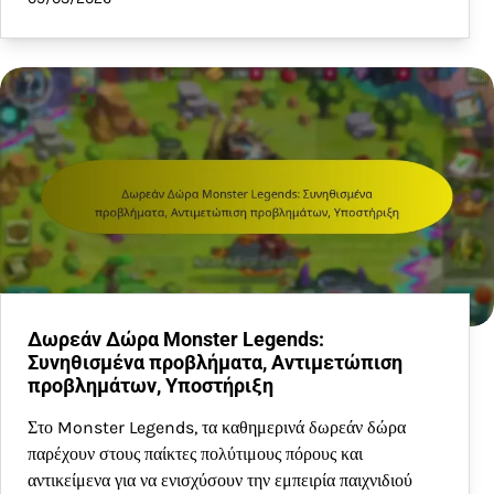
Δωρεάν Δώρα Monster Legends:
Συνηθισμένα προβλήματα, Αντιμετώπιση
προβλημάτων, Υποστήριξη
Στο Monster Legends, τα καθημερινά δωρεάν δώρα
παρέχουν στους παίκτες πολύτιμους πόρους και
αντικείμενα για να ενισχύσουν την εμπειρία παιχνιδιού