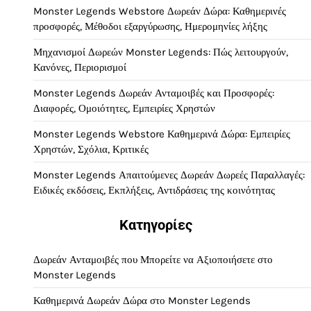
Monster Legends Webstore Δωρεάν Δώρα: Καθημερινές
προσφορές, Μέθοδοι εξαργύρωσης, Ημερομηνίες λήξης
Μηχανισμοί Δωρεών Monster Legends: Πώς λειτουργούν,
Κανόνες, Περιορισμοί
Monster Legends Δωρεάν Ανταμοιβές και Προσφορές:
Διαφορές, Ομοιότητες, Εμπειρίες Χρηστών
Monster Legends Webstore Καθημερινά Δώρα: Εμπειρίες
Χρηστών, Σχόλια, Κριτικές
Monster Legends Απαιτούμενες Δωρεάν Δωρεές Παραλλαγές:
Ειδικές εκδόσεις, Εκπλήξεις, Αντιδράσεις της κοινότητας
Κατηγορίες
Δωρεάν Ανταμοιβές που Μπορείτε να Αξιοποιήσετε στο
Monster Legends
Καθημερινά Δωρεάν Δώρα στο Monster Legends