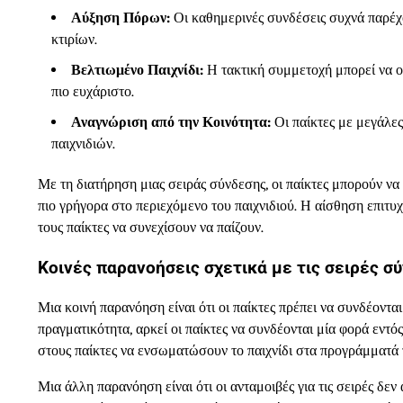
Αύξηση Πόρων:
Οι καθημερινές συνδέσεις συχνά παρέχ
κτιρίων.
Βελτιωμένο Παιχνίδι:
Η τακτική συμμετοχή μπορεί να οδ
πιο ευχάριστο.
Αναγνώριση από την Κοινότητα:
Οι παίκτες με μεγάλες
παιχνιδιών.
Με τη διατήρηση μιας σειράς σύνδεσης, οι παίκτες μπορούν να
πιο γρήγορα στο περιεχόμενο του παιχνιδιού. Η αίσθηση επιτυ
τους παίκτες να συνεχίσουν να παίζουν.
Κοινές παρανοήσεις σχετικά με τις σειρές σ
Μια κοινή παρανόηση είναι ότι οι παίκτες πρέπει να συνδέονται
πραγματικότητα, αρκεί οι παίκτες να συνδέονται μία φορά εντός
στους παίκτες να ενσωματώσουν το παιχνίδι στα προγράμματά 
Μια άλλη παρανόηση είναι ότι οι ανταμοιβές για τις σειρές δεν