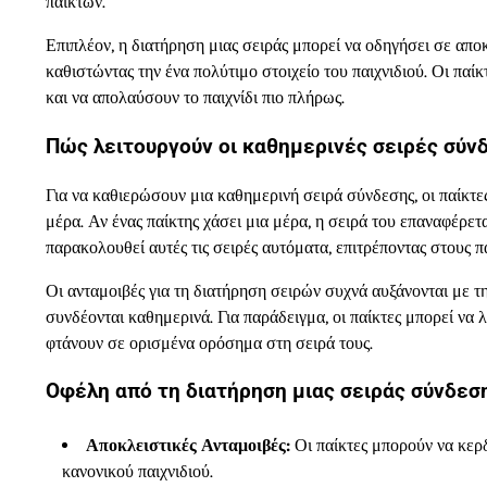
παικτών.
Επιπλέον, η διατήρηση μιας σειράς μπορεί να οδηγήσει σε απο
καθιστώντας την ένα πολύτιμο στοιχείο του παιχνιδιού. Οι παί
και να απολαύσουν το παιχνίδι πιο πλήρως.
Πώς λειτουργούν οι καθημερινές σειρές σύνδ
Για να καθιερώσουν μια καθημερινή σειρά σύνδεσης, οι παίκτ
μέρα. Αν ένας παίκτης χάσει μια μέρα, η σειρά του επαναφέρετα
παρακολουθεί αυτές τις σειρές αυτόματα, επιτρέποντας στους π
Οι ανταμοιβές για τη διατήρηση σειρών συχνά αυξάνονται με τη
συνδέονται καθημερινά. Για παράδειγμα, οι παίκτες μπορεί να
φτάνουν σε ορισμένα ορόσημα στη σειρά τους.
Οφέλη από τη διατήρηση μιας σειράς σύνδεσ
Αποκλειστικές Ανταμοιβές:
Οι παίκτες μπορούν να κερδ
κανονικού παιχνιδιού.