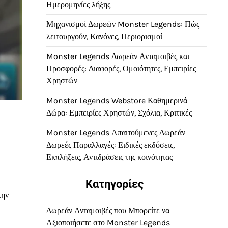
Ημερομηνίες λήξης
Μηχανισμοί Δωρεών Monster Legends: Πώς
λειτουργούν, Κανόνες, Περιορισμοί
Monster Legends Δωρεάν Ανταμοιβές και
Προσφορές: Διαφορές, Ομοιότητες, Εμπειρίες
Χρηστών
Monster Legends Webstore Καθημερινά
Δώρα: Εμπειρίες Χρηστών, Σχόλια, Κριτικές
Monster Legends Απαιτούμενες Δωρεάν
Δωρεές Παραλλαγές: Ειδικές εκδόσεις,
Εκπλήξεις, Αντιδράσεις της κοινότητας
Κατηγορίες
την
Δωρεάν Ανταμοιβές που Μπορείτε να
Αξιοποιήσετε στο Monster Legends