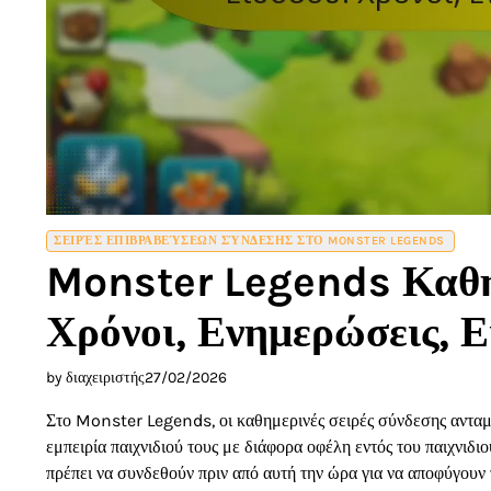
ΣΕΙΡΈΣ ΕΠΙΒΡΑΒΕΎΣΕΩΝ ΣΎΝΔΕΣΗΣ ΣΤΟ MONSTER LEGENDS
Monster Legends Καθημ
Χρόνοι, Ενημερώσεις, Ε
by διαχειριστής
27/02/2026
Στο Monster Legends, οι καθημερινές σειρές σύνδεσης ανταμεί
εμπειρία παιχνιδιού τους με διάφορα οφέλη εντός του παιχνιδι
πρέπει να συνδεθούν πριν από αυτή την ώρα για να αποφύγουν