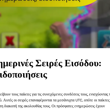
ερινές Σειρές Εισόδου:
ιδοποιήσεις
βουν τους παίκτες για τις συνεχόμενες συνδέσεις τους, ενισχύοντας 
ού. Αυτές οι σειρές επαναφέρονται τα μεσάνυχτα UTC, οπότε οι παίκτες
 τη διακοπή της ακολουθίας τους. Οι πρόσφατες ενημερώσεις έχουν