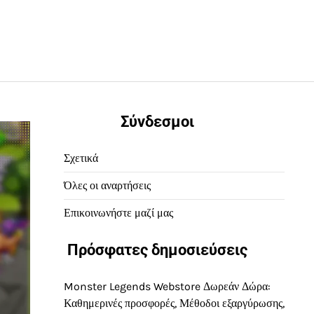
Σύνδεσμοι
Σχετικά
Όλες οι αναρτήσεις
Επικοινωνήστε μαζί μας
Πρόσφατες δημοσιεύσεις
Monster Legends Webstore Δωρεάν Δώρα:
Καθημερινές προσφορές, Μέθοδοι εξαργύρωσης,